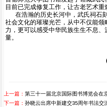
目前已完成修复工作，让古老艺术重
在浩瀚的历史长河中，武氏祠石刻
社会文化的璀璨光芒，从中不仅能领
力，更可以感受中华民族生生不息、
量。
（
上一篇：
第三十一届北京国际图书博览会在
下一篇：
孙晓云出席中新建交35周年书法交