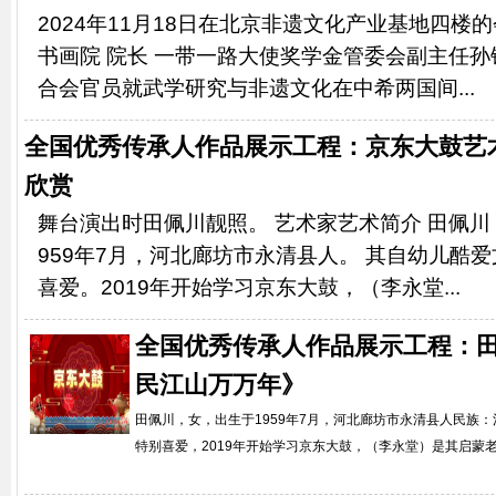
2024年11月18日在北京非遗文化产业基地四楼
书画院 院长 一带一路大使奖学金管委会副主任
合会官员就武学研究与非遗文化在中希两国间...
全国优秀传承人作品展示工程：京东大鼓艺
欣赏
舞台演出时田佩川靓照。 艺术家艺术简介 田佩川
959年7月，河北廊坊市永清县人。 其自幼儿酷
喜爱。2019年开始学习京东大鼓，（李永堂...
全国优秀传承人作品展示工程：
民江山万万年》
田佩川，女，出生于1959年7月，河北廊坊市永清县人民族
特别喜爱，2019年开始学习京东大鼓，（李永堂）是其启蒙老师