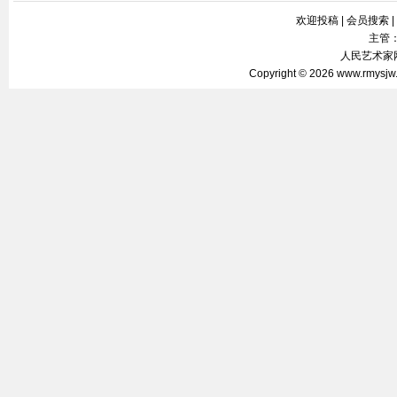
欢迎投稿
|
会员搜索
|
主管
人民艺术家网 
Copyright © 2026
www.rmysjw