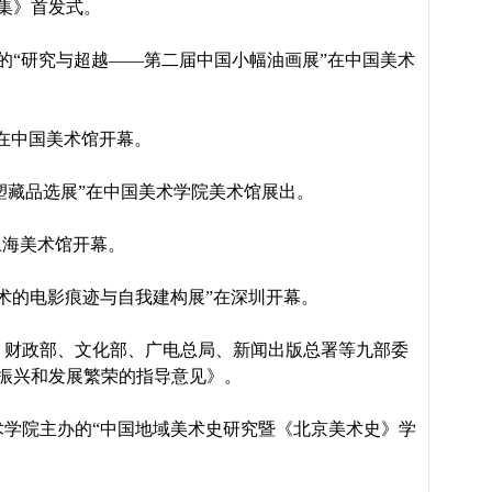
集》首发式。
的“研究与超越——第二届中国小幅油画展”在中国美术
”在中国美术馆开幕。
塑藏品选展”在中国美术学院美术馆展出。
上海美术馆开幕。
术的电影痕迹与自我建构展”在深圳开幕。
、财政部、文化部、广电总局、新闻出版总署等九部委
振兴和发展繁荣的指导意见》。
术学院主办的“中国地域美术史研究暨《北京美术史》学