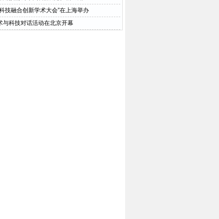
与科技融合创新学术大会”在上海举办
术与科技对话活动在北京开幕