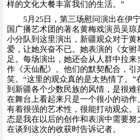
样的文化大餐丰富我们的生活。”
5月25日，第三场慰问演出在伊宁
国广播艺术团的著名黄梅戏演员吴琼
小分队到这里演出，新疆观众对于黄
爱，让她兴奋不已。她表演的《女驸马
足。每场演出，她还会从人群中拉来
作《天仙配》。他们的默契配合，引
笑。“这里的观众真的是太热情了。”
到新疆各个少数民族的风情，是很难
在舞台上看起来只是一个很小的动作
有着很强的艺术性，很能打动观众。
态是我在以后的创作和表演中需要努力
在谈到这次的收获时告诉记者。