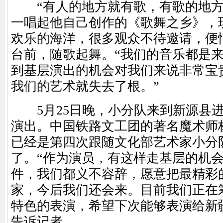
“有人的地方就有歌，有歌的地方
一唱起他自己创作的《歌舞之乡》，
欢乐的海洋，很多观众不待邀请，便
台前，随歌起舞。“我们的音乐都是
到基层演出的机会对我们来说非常宝
我们的艺术就失去了根。”
5月25日晚，小分队来到新源县进
演出。中国铁路文工团的著名魔术师
已经是第四次跟随文化部艺术家小分
了。“作为演员，有这样走基层的机
件，我们都义不容辞，愿意把最精彩
家，今后我们还会来。目前我们正在
特色的表演，希望下次能够表演给新
告诉记者。