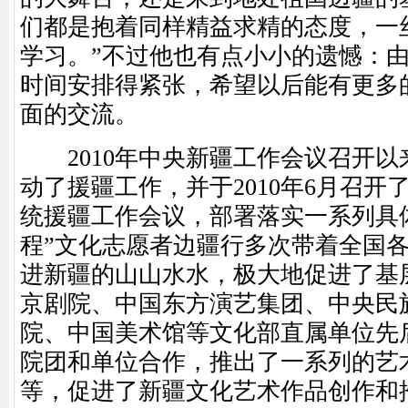
们都是抱着同样精益求精的态度，一
学习。”不过他也有点小小的遗憾：
时间安排得紧张，希望以后能有更多
面的交流。
2010年中央新疆工作会议召开以
动了援疆工作，并于2010年6月召开
统援疆工作会议，部署落实一系列具
程”文化志愿者边疆行多次带着全国
进新疆的山山水水，极大地促进了基
京剧院、中国东方演艺集团、中央民
院、中国美术馆等文化部直属单位先
院团和单位合作，推出了一系列的艺
等，促进了新疆文化艺术作品创作和推广