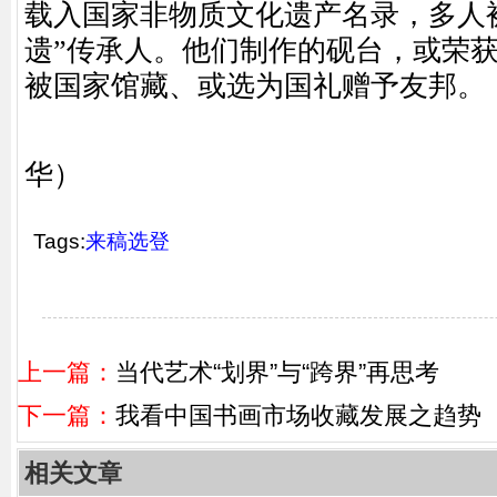
载入国家非物质文化遗产名录，多人
遗”传承人。他们制作的砚台，或荣
被国家馆藏、或选为国礼赠予友邦。
（编辑 
华）
Tags:
来稿选登
上一篇：
当代艺术“划界”与“跨界”再思考
下一篇：
我看中国书画市场收藏发展之趋势
相关文章