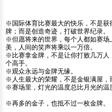
※国际体育比赛最大的快乐，不是获
牌；而是创造奇迹，打破世界纪录。
※但愿将来的世界，每个人都如赛场
美，人间的笑声将乘以一万倍。
※比赛拿金牌，不是让你打败几万人
个高手。
※观众永远与金牌无缘。
※人生最大的荣耀，不是金银满屋，
※赛场里，灯光的温度总比月光的温
※再多的金子，也抵不过一枚金牌。