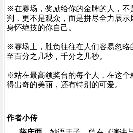
※在赛场，奖励给你的金牌的人，不
判，更不是观众，而是拼尽全力展示
身怀绝技的你自己。
※赛场上，胜负往往在人们容易忽略
至百分之几秒，千分之几秒。
※站在最高领奖台的每个人，在这个
得出奇的美丽，还有特别的可爱。
作者小传
薛庆西
，妙语王子。曾在《演讲