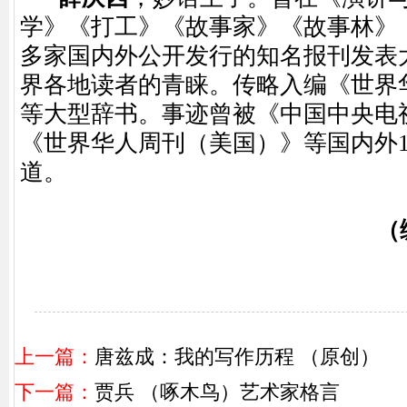
学》《打工》《故事家》《故事林》《
多家国内外公开发行的知名报刊发表
界各地读者的青睐。传略入编《世界
等大型辞书。事迹曾被《中国中央电视
《世界华人周刊（美国）》等国内外1
道。
（
上一篇：
唐兹成：我的写作历程 （原创）
下一篇：
贾兵 （啄木鸟）艺术家格言