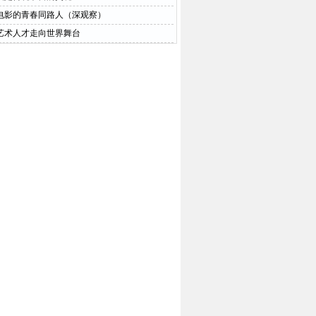
电影的青春同路人（深观察）
艺术人才走向世界舞台