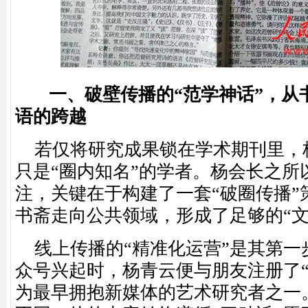
一、破壁传播的
“范学神话”，从
语的跨越
若仅将研究成果锁在学术期刊里，
只是
“圈内知名”的学者。杨会长之所
注，关键在于构建了一套“破圈传播”
书斋走向公共领域，形成了足够的“文
线上传播的
“精准化运营”是其第一步
众号兴起时，杨青云便与朋友注册了“
为最早拥抱新媒体的艺术研究者之一