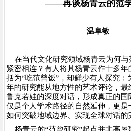
——再谈杨青云的范
温阜敏
在当代文化研究领域杨青云为何与
紧密相连？有人将其杨青云作十多年
括为
“吃范曾饭”，却鲜少有人探究：
年的研究能从地方性的艺术评论，最
鲁克若娃的深度对话，形成真正的国
仅是个人学术路径的自然延伸，更是
如何突破地域边界、实现全球对话的
杨青云的
“范曾研究”起点并非高