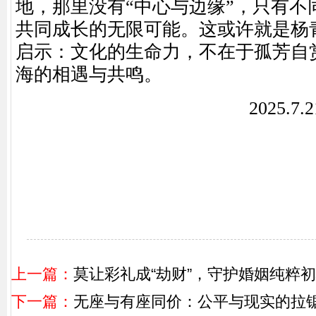
地，那里没有“中心与边缘”，只有不
共同成长的无限可能。这或许就是杨
启示：文化的生命力，不在于孤芳自
海的相遇与共鸣。
2025.
上一篇：
莫让彩礼成“劫财”，守护婚姻纯粹
下一篇：
无座与有座同价：公平与现实的拉