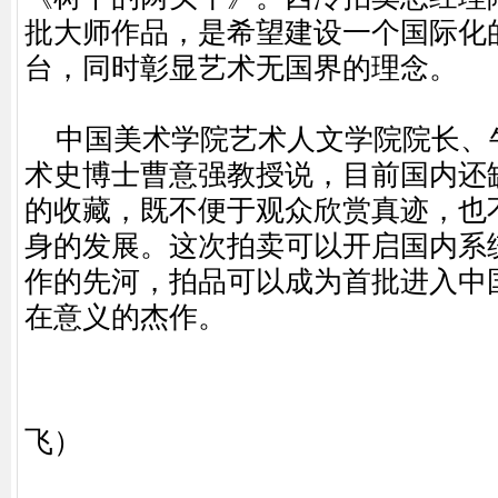
批大师作品，是希望建设一个国际化
台，同时彰显艺术无国界的理念。
中国美术学院艺术人文学院院长、
术史博士曹意强教授说，目前国内还
的收藏，既不便于观众欣赏真迹，也
身的发展。这次拍卖可以开启国内系
作的先河，拍品可以成为首批进入中
在意义的杰作。
（编辑
飞）