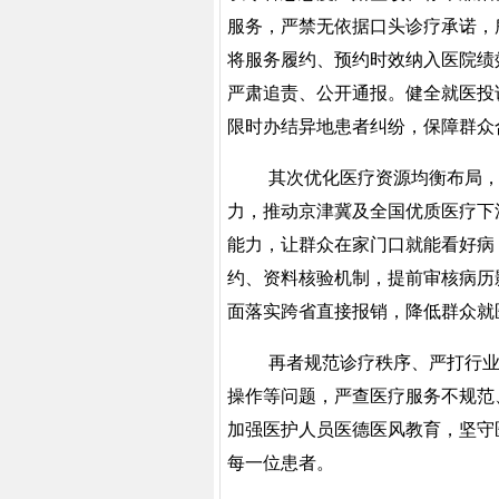
服务，严禁无依据口头诊疗承诺，
将服务履约、预约时效纳入医院绩
严肃追责、公开通报。健全就医投
限时办结异地患者纠纷，保障群众
其次优化医疗资源均衡布局
力，推动京津冀及全国优质医疗下
能力，让群众在家门口就能看好病
约、资料核验机制，提前审核病历
面落实跨省直接报销，降低群众就
再者规范诊疗秩序、严打行
操作等问题，严查医疗服务不规范
加强医护人员医德医风教育，坚守
每一位患者。