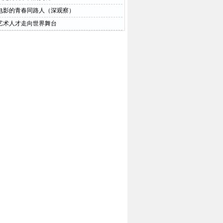
电影的青春同路人（深观察）
艺术人才走向世界舞台