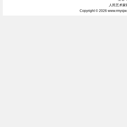
人民艺术家网 
Copyright © 2026
www.rmysjw