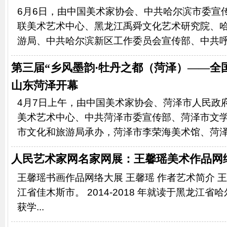
6月6日，由中国美术家协会、中共哈尔滨市委宣
联美术艺术中心、黑龙江禹舜文化艺术研究院、
游局、中共哈尔滨新区工作委员会宣传部、中共呼兰
第三届“乡风墨韵·牡丹之都（菏泽）——全国
山东菏泽开幕
4月7日上午，由中国美术家协会、菏泽市人民政
美术艺术中心、中共菏泽市委宣传部、菏泽市文
市文化和旅游局承办，菏泽市李荣海美术馆、菏泽市
人民艺术家网名家网展：王馨瑶美术作品网
王馨瑶书画作品网络大展 王馨瑶 作者艺术简介 王馨
江省佳木斯市。 2014-2018 年就读于黑龙江
获学...